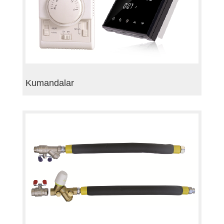
Kumandalar