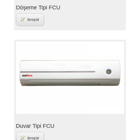
Döşeme Tipi FCU
broşür
Duvar Tipi FCU
broşür