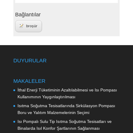
Bağlantılar
broşür
DUYURULAR
MAKALELER
İthal Enerji Tüketiminin Azaltılabilmesi ve Isı Pompası
Kullanımının Yaygınlaştırılması
Isıtma Soğutma Tesisatlarında Sirkülasyon Pompası
Boru ve Yalıtım Malzemelerinin Seçimi
Isı Pompalı Sulu Tip Isıtma Soğutma Tesisatları ve
Binalarda Isıl Konfor Şartlarının Sağlanması