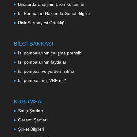
Binalarda Enerjinin Etkin Kullanımı
Isı Pompaları Hakkında Genel Bilgiler
Risk Sermayesi Ortaklığı
BİLGİ BANKASI
Isı pompalarının çalışma prensibi
Isı pompalarının faydaları
Isı pompası ve yerden ısıtma
Isı pompası mı, VRF mi?
KURUMSAL
Satış Şartları
Garanti Şartları
Şirket Bilgileri