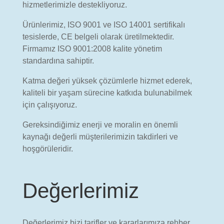
hizmetlerimizle destekliyoruz.
Ürünlerimiz, ISO 9001 ve ISO 14001 sertifikalı
tesislerde, CE belgeli olarak üretilmektedir.
Firmamız ISO 9001:2008 kalite yönetim
standardına sahiptir.
Katma değeri yüksek çözümlerle hizmet ederek,
kaliteli bir yaşam sürecine katkıda bulunabilmek
için çalışıyoruz.
Gereksindiğimiz enerji ve moralin en önemli
kaynağı değerli müşterilerimizin takdirleri ve
hoşgörüleridir.
Değerlerimiz
Değerlerimiz bizi tarifler ve kararlarımıza rehber