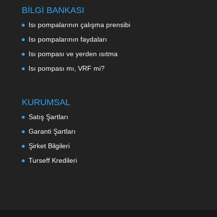
BİLGİ BANKASI
Isı pompalarının çalışma prensibi
Isı pompalarının faydaları
Isı pompası ve yerden ısıtma
Isı pompası mı, VRF mi?
KURUMSAL
Satış Şartları
Garanti Şartları
Şirket Bilgileri
Turseff Kredileri