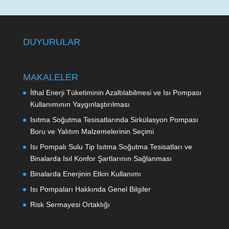
DUYURULAR
MAKALELER
İthal Enerji Tüketiminin Azaltılabilmesi ve Isı Pompası
Kullanımının Yaygınlaştırılması
Isıtma Soğutma Tesisatlarında Sirkülasyon Pompası
Boru ve Yalıtım Malzemelerinin Seçimi
Isı Pompalı Sulu Tip Isıtma Soğutma Tesisatları ve
Binalarda Isıl Konfor Şartlarının Sağlanması
Binalarda Enerjinin Etkin Kullanımı
Isı Pompaları Hakkında Genel Bilgiler
Risk Sermayesi Ortaklığı