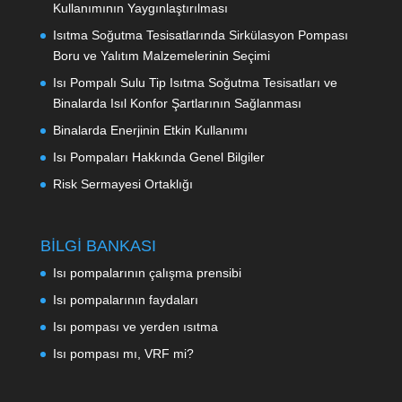
Kullanımının Yaygınlaştırılması
Isıtma Soğutma Tesisatlarında Sirkülasyon Pompası
Boru ve Yalıtım Malzemelerinin Seçimi
Isı Pompalı Sulu Tip Isıtma Soğutma Tesisatları ve
Binalarda Isıl Konfor Şartlarının Sağlanması
Binalarda Enerjinin Etkin Kullanımı
Isı Pompaları Hakkında Genel Bilgiler
Risk Sermayesi Ortaklığı
BİLGİ BANKASI
Isı pompalarının çalışma prensibi
Isı pompalarının faydaları
Isı pompası ve yerden ısıtma
Isı pompası mı, VRF mi?