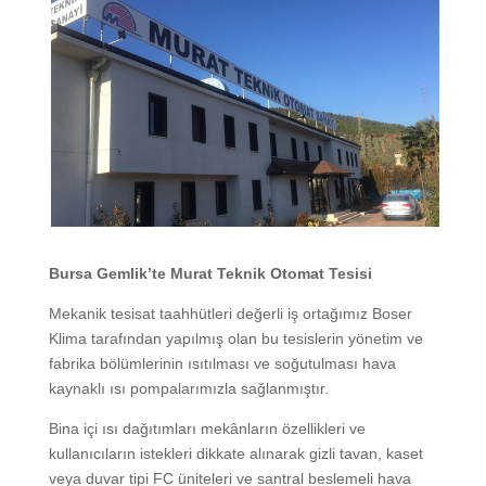
Bursa Gemlik’te Murat Teknik Otomat Tesisi
Mekanik tesisat taahhütleri değerli iş ortağımız Boser
Klima tarafından yapılmış olan bu tesislerin yönetim ve
fabrika bölümlerinin ısıtılması ve soğutulması hava
kaynaklı ısı pompalarımızla sağlanmıştır.
Bina içi ısı dağıtımları mekânların özellikleri ve
kullanıcıların istekleri dikkate alınarak gizli tavan, kaset
veya duvar tipi FC üniteleri ve santral beslemeli hava