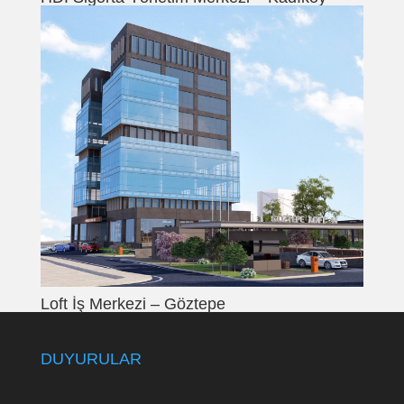
Loft İş Merkezi – Göztepe
DUYURULAR