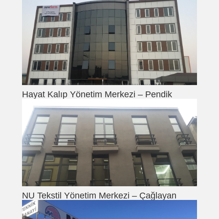
Hayat Kalıp Yönetim Merkezi – Pendik
NU Tekstil Yönetim Merkezi – Çağlayan