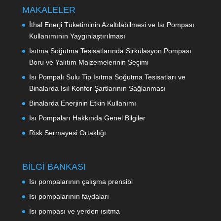
MAKALELER
İthal Enerji Tüketiminin Azaltılabilmesi ve Isı Pompası
Kullanımının Yaygınlaştırılması
Isıtma Soğutma Tesisatlarında Sirkülasyon Pompası
Boru ve Yalıtım Malzemelerinin Seçimi
Isı Pompalı Sulu Tip Isıtma Soğutma Tesisatları ve
Binalarda Isıl Konfor Şartlarının Sağlanması
Binalarda Enerjinin Etkin Kullanımı
Isı Pompaları Hakkında Genel Bilgiler
Risk Sermayesi Ortaklığı
BİLGİ BANKASI
Isı pompalarının çalışma prensibi
Isı pompalarının faydaları
Isı pompası ve yerden ısıtma