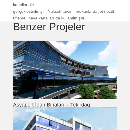
kanalları ile
gerçekleştirilmiştir. Yüksek tavanlı mekânlarda jet nozül
üflemeli hava kanalları da kullanılmıştır.
Benzer Projeler
Asyaport İdari Binaları – Tekirdağ