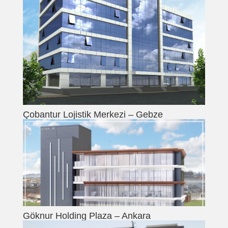
Çobantur Lojistik Merkezi – Gebze
Göknur Holding Plaza – Ankara