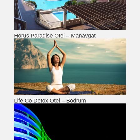
Horus Paradise Otel – Manavgat
Life Co Detox Otel – Bodrum